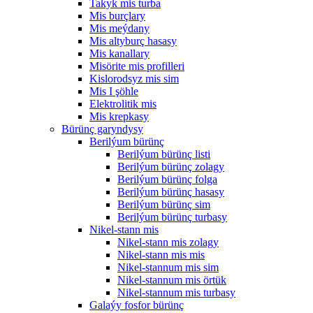
Takyk mis turba
Mis burçlary
Mis meýdany
Mis altyburç hasasy
Mis kanallary
Misörite mis profilleri
Kislorodsyz mis sim
Mis I şöhle
Elektrolitik mis
Mis krepkasy
Bürünç garyndysy
Berilýum bürünç
Berilýum bürünç listi
Berilýum bürünç zolagy
Berilýum bürünç folga
Berilýum bürünç hasasy
Berilýum bürünç sim
Berilýum bürünç turbasy
Nikel-stann mis
Nikel-stann mis zolagy
Nikel-stann mis mis
Nikel-stannum mis sim
Nikel-stannum mis örtük
Nikel-stannum mis turbasy
Galaýy fosfor bürünç