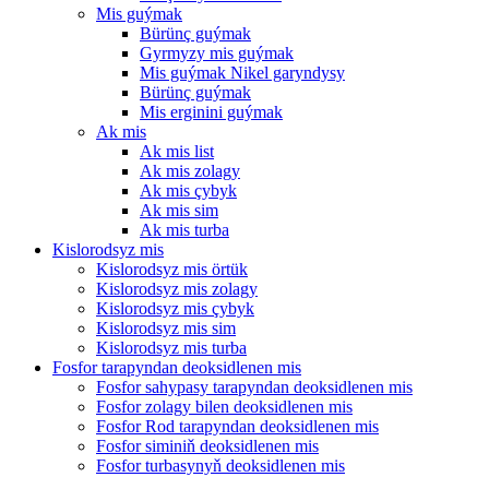
Mis guýmak
Bürünç guýmak
Gyrmyzy mis guýmak
Mis guýmak Nikel garyndysy
Bürünç guýmak
Mis erginini guýmak
Ak mis
Ak mis list
Ak mis zolagy
Ak mis çybyk
Ak mis sim
Ak mis turba
Kislorodsyz mis
Kislorodsyz mis örtük
Kislorodsyz mis zolagy
Kislorodsyz mis çybyk
Kislorodsyz mis sim
Kislorodsyz mis turba
Fosfor tarapyndan deoksidlenen mis
Fosfor sahypasy tarapyndan deoksidlenen mis
Fosfor zolagy bilen deoksidlenen mis
Fosfor Rod tarapyndan deoksidlenen mis
Fosfor siminiň deoksidlenen mis
Fosfor turbasynyň deoksidlenen mis