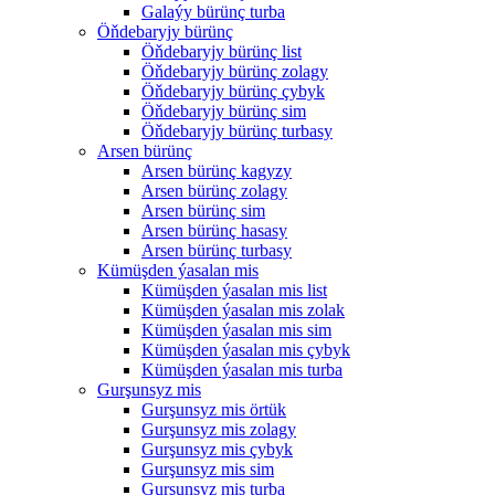
Galaýy bürünç turba
Öňdebaryjy bürünç
Öňdebaryjy bürünç list
Öňdebaryjy bürünç zolagy
Öňdebaryjy bürünç çybyk
Öňdebaryjy bürünç sim
Öňdebaryjy bürünç turbasy
Arsen bürünç
Arsen bürünç kagyzy
Arsen bürünç zolagy
Arsen bürünç sim
Arsen bürünç hasasy
Arsen bürünç turbasy
Kümüşden ýasalan mis
Kümüşden ýasalan mis list
Kümüşden ýasalan mis zolak
Kümüşden ýasalan mis sim
Kümüşden ýasalan mis çybyk
Kümüşden ýasalan mis turba
Gurşunsyz mis
Gurşunsyz mis örtük
Gurşunsyz mis zolagy
Gurşunsyz mis çybyk
Gurşunsyz mis sim
Gurşunsyz mis turba