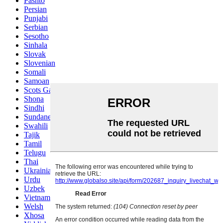
Pashto
Persian
Punjabi
Serbian
Sesotho
Sinhala
Slovak
Slovenian
Somali
Samoan
Scots Gaelic
Shona
Sindhi
Sundanese
Swahili
Tajik
Tamil
Telugu
Thai
Ukrainian
Urdu
Uzbek
Vietnamese
Welsh
Xhosa