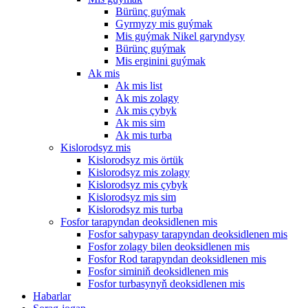
Bürünç guýmak
Gyrmyzy mis guýmak
Mis guýmak Nikel garyndysy
Bürünç guýmak
Mis erginini guýmak
Ak mis
Ak mis list
Ak mis zolagy
Ak mis çybyk
Ak mis sim
Ak mis turba
Kislorodsyz mis
Kislorodsyz mis örtük
Kislorodsyz mis zolagy
Kislorodsyz mis çybyk
Kislorodsyz mis sim
Kislorodsyz mis turba
Fosfor tarapyndan deoksidlenen mis
Fosfor sahypasy tarapyndan deoksidlenen mis
Fosfor zolagy bilen deoksidlenen mis
Fosfor Rod tarapyndan deoksidlenen mis
Fosfor siminiň deoksidlenen mis
Fosfor turbasynyň deoksidlenen mis
Habarlar