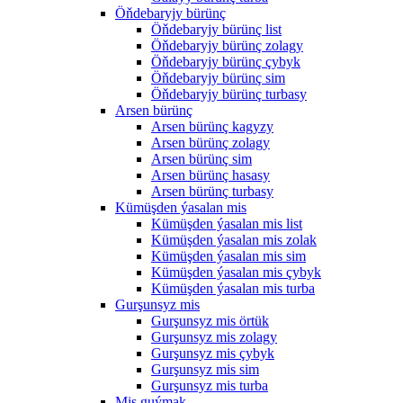
Öňdebaryjy bürünç
Öňdebaryjy bürünç list
Öňdebaryjy bürünç zolagy
Öňdebaryjy bürünç çybyk
Öňdebaryjy bürünç sim
Öňdebaryjy bürünç turbasy
Arsen bürünç
Arsen bürünç kagyzy
Arsen bürünç zolagy
Arsen bürünç sim
Arsen bürünç hasasy
Arsen bürünç turbasy
Kümüşden ýasalan mis
Kümüşden ýasalan mis list
Kümüşden ýasalan mis zolak
Kümüşden ýasalan mis sim
Kümüşden ýasalan mis çybyk
Kümüşden ýasalan mis turba
Gurşunsyz mis
Gurşunsyz mis örtük
Gurşunsyz mis zolagy
Gurşunsyz mis çybyk
Gurşunsyz mis sim
Gurşunsyz mis turba
Mis guýmak