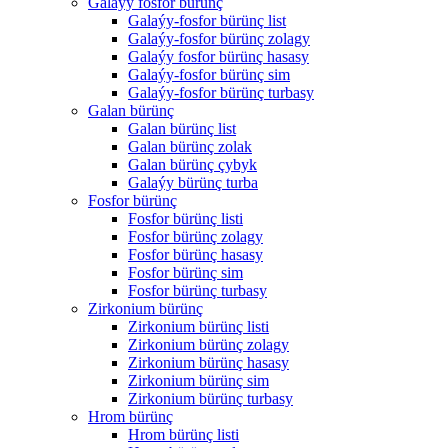
Galaýy fosfor bürünç
Galaýy-fosfor bürünç list
Galaýy-fosfor bürünç zolagy
Galaýy fosfor bürünç hasasy
Galaýy-fosfor bürünç sim
Galaýy-fosfor bürünç turbasy
Galan bürünç
Galan bürünç list
Galan bürünç zolak
Galan bürünç çybyk
Galaýy bürünç turba
Fosfor bürünç
Fosfor bürünç listi
Fosfor bürünç zolagy
Fosfor bürünç hasasy
Fosfor bürünç sim
Fosfor bürünç turbasy
Zirkonium bürünç
Zirkonium bürünç listi
Zirkonium bürünç zolagy
Zirkonium bürünç hasasy
Zirkonium bürünç sim
Zirkonium bürünç turbasy
Hrom bürünç
Hrom bürünç listi