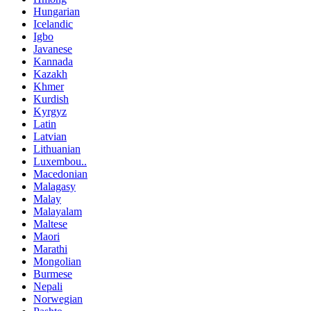
Hungarian
Icelandic
Igbo
Javanese
Kannada
Kazakh
Khmer
Kurdish
Kyrgyz
Latin
Latvian
Lithuanian
Luxembou..
Macedonian
Malagasy
Malay
Malayalam
Maltese
Maori
Marathi
Mongolian
Burmese
Nepali
Norwegian