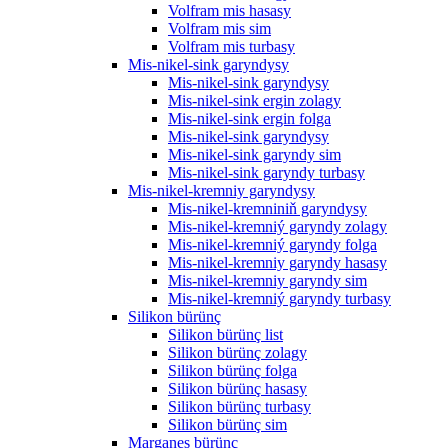
Volfram mis hasasy
Volfram mis sim
Volfram mis turbasy
Mis-nikel-sink garyndysy
Mis-nikel-sink garyndysy
Mis-nikel-sink ergin zolagy
Mis-nikel-sink ergin folga
Mis-nikel-sink garyndysy
Mis-nikel-sink garyndy sim
Mis-nikel-sink garyndy turbasy
Mis-nikel-kremniy garyndysy
Mis-nikel-kremniniň garyndysy
Mis-nikel-kremniý garyndy zolagy
Mis-nikel-kremniý garyndy folga
Mis-nikel-kremniy garyndy hasasy
Mis-nikel-kremniy garyndy sim
Mis-nikel-kremniý garyndy turbasy
Silikon bürünç
Silikon bürünç list
Silikon bürünç zolagy
Silikon bürünç folga
Silikon bürünç hasasy
Silikon bürünç turbasy
Silikon bürünç sim
Marganes bürünç