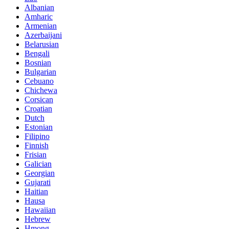
Albanian
Amharic
Armenian
Azerbaijani
Belarusian
Bengali
Bosnian
Bulgarian
Cebuano
Chichewa
Corsican
Croatian
Dutch
Estonian
Filipino
Finnish
Frisian
Galician
Georgian
Gujarati
Haitian
Hausa
Hawaiian
Hebrew
Hmong