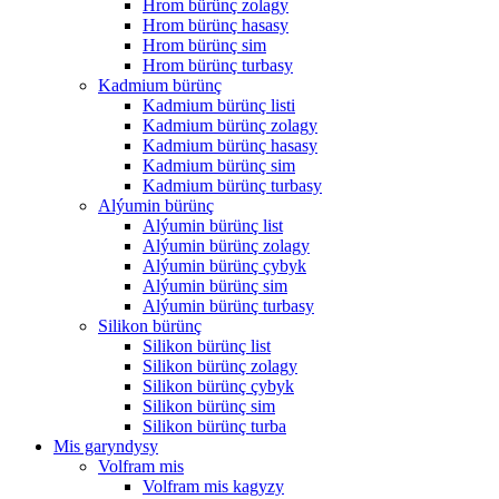
Hrom bürünç zolagy
Hrom bürünç hasasy
Hrom bürünç sim
Hrom bürünç turbasy
Kadmium bürünç
Kadmium bürünç listi
Kadmium bürünç zolagy
Kadmium bürünç hasasy
Kadmium bürünç sim
Kadmium bürünç turbasy
Alýumin bürünç
Alýumin bürünç list
Alýumin bürünç zolagy
Alýumin bürünç çybyk
Alýumin bürünç sim
Alýumin bürünç turbasy
Silikon bürünç
Silikon bürünç list
Silikon bürünç zolagy
Silikon bürünç çybyk
Silikon bürünç sim
Silikon bürünç turba
Mis garyndysy
Volfram mis
Volfram mis kagyzy