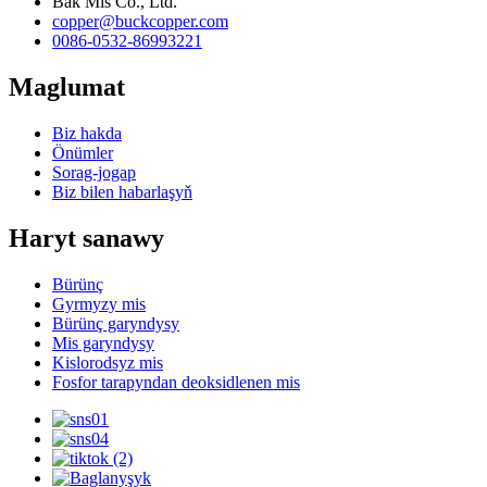
Bak Mis Co., Ltd.
copper@buckcopper.com
0086-0532-86993221
Maglumat
Biz hakda
Önümler
Sorag-jogap
Biz bilen habarlaşyň
Haryt sanawy
Bürünç
Gyrmyzy mis
Bürünç garyndysy
Mis garyndysy
Kislorodsyz mis
Fosfor tarapyndan deoksidlenen mis