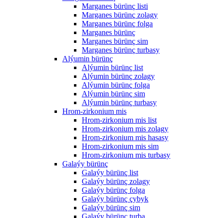
Marganes bürünç listi
Marganes bürünç zolagy
Marganes bürünç folga
Marganes bürünç
Marganes bürünç sim
Marganes bürünç turbasy
Alýumin bürünç
Alýumin bürünç list
Alýumin bürünç zolagy
Alýumin bürünç folga
Alýumin bürünç sim
Alýumin bürünç turbasy
Hrom-zirkonium mis
Hrom-zirkonium mis list
Hrom-zirkonium mis zolagy
Hrom-zirkonium mis hasasy
Hrom-zirkonium mis sim
Hrom-zirkonium mis turbasy
Galaýy bürünç
Galaýy bürünç list
Galaýy bürünç zolagy
Galaýy bürünç folga
Galaýy bürünç çybyk
Galaýy bürünç sim
Galaýy bürünç turba