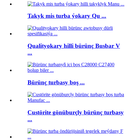
Takyk mis turba ýokary Qu ...
Qualityokary hilli bürünç Busbar V
...
Bürünç turbasy boş ...
Custörite gönüburçly bürünç turbasy
...