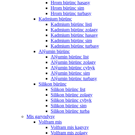
Hrom bürünç hasasy
Hrom bürünç sim
Hrom bürünç turbasy
Kadmium bürünç
Kadmium bürünç listi
Kadmium bürünç zolagy
Kadmium bürünç hasasy
Kadmium bürünç sim
Kadmium bürünç turbasy
Alýumin bürünç
Alýumin bürünç list
Alýumin bürünç zolagy
Alýumin bürünç çybyk
Alýumin bürünç sim
Alýumin bürünç turbasy
Silikon bürünç
Silikon bürünç list
Silikon bürünç zolagy
Silikon bürünç çybyk
Silikon bürünç sim
Silikon bürünç turba
Mis garyndysy
Volfram mis
Volfram mis kagyzy
Volfram mis zolagy