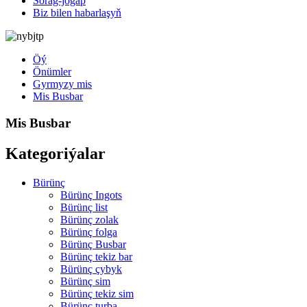
Sorag-jogap
Biz bilen habarlaşyň
Öý
Önümler
Gyrmyzy mis
Mis Busbar
Mis Busbar
Kategoriýalar
Bürünç
Bürünç Ingots
Bürünç list
Bürünç zolak
Bürünç folga
Bürünç Busbar
Bürünç tekiz bar
Bürünç çybyk
Bürünç sim
Bürünç tekiz sim
Bürünç turba