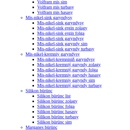
Volfram mis sim
Volfram mis turbasy
Volfram mis hasasy
Mis-nikel-sink garyndysy
Mis-nikel-sink garyndysy
Mis-nikel-sink ergin zolagy
Mis-nikel-sink ergin folga
Mis-nikel-sink garyndysy
Mis-nikel-sink garyndy sim
Mis-nikel-sink garyndy turbasy
Mis-nikel-kremniy garyndysy
Mis-nikel-kremniniň garyndysy
Mis-nikel-kremniý garyndy zolagy
Mis-nikel-kremniý garyndy folga
Mis-nikel-kremniy garyndy hasasy
Mis-nikel-kremniy garyndy sim
Mis-nikel-kremniý garyndy turbasy
Silikon bürünç
Silikon bürünç list
Silikon bürünç zolagy
Silikon bürünç folga
Silikon bürünç hasasy
Silikon bürünç turbasy
Silikon bürünç sim
Marganes bürünç