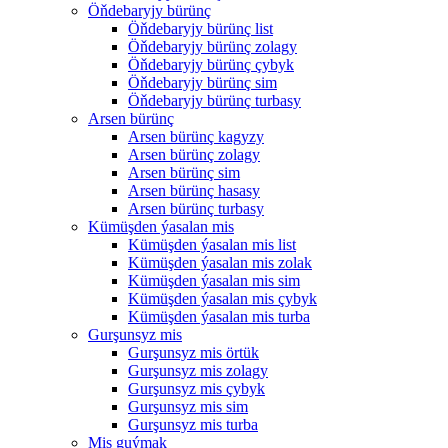
Öňdebaryjy bürünç
Öňdebaryjy bürünç list
Öňdebaryjy bürünç zolagy
Öňdebaryjy bürünç çybyk
Öňdebaryjy bürünç sim
Öňdebaryjy bürünç turbasy
Arsen bürünç
Arsen bürünç kagyzy
Arsen bürünç zolagy
Arsen bürünç sim
Arsen bürünç hasasy
Arsen bürünç turbasy
Kümüşden ýasalan mis
Kümüşden ýasalan mis list
Kümüşden ýasalan mis zolak
Kümüşden ýasalan mis sim
Kümüşden ýasalan mis çybyk
Kümüşden ýasalan mis turba
Gurşunsyz mis
Gurşunsyz mis örtük
Gurşunsyz mis zolagy
Gurşunsyz mis çybyk
Gurşunsyz mis sim
Gurşunsyz mis turba
Mis guýmak