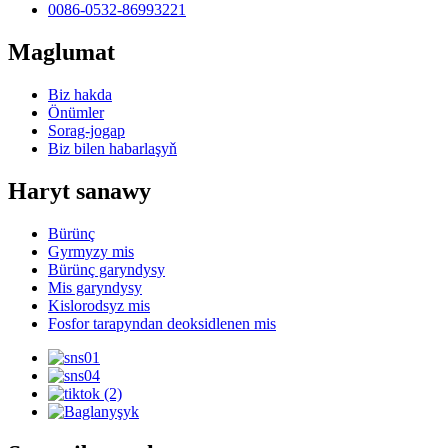
0086-0532-86993221
Maglumat
Biz hakda
Önümler
Sorag-jogap
Biz bilen habarlaşyň
Haryt sanawy
Bürünç
Gyrmyzy mis
Bürünç garyndysy
Mis garyndysy
Kislorodsyz mis
Fosfor tarapyndan deoksidlenen mis