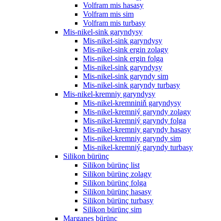
Volfram mis hasasy
Volfram mis sim
Volfram mis turbasy
Mis-nikel-sink garyndysy
Mis-nikel-sink garyndysy
Mis-nikel-sink ergin zolagy
Mis-nikel-sink ergin folga
Mis-nikel-sink garyndysy
Mis-nikel-sink garyndy sim
Mis-nikel-sink garyndy turbasy
Mis-nikel-kremniy garyndysy
Mis-nikel-kremniniň garyndysy
Mis-nikel-kremniý garyndy zolagy
Mis-nikel-kremniý garyndy folga
Mis-nikel-kremniy garyndy hasasy
Mis-nikel-kremniy garyndy sim
Mis-nikel-kremniý garyndy turbasy
Silikon bürünç
Silikon bürünç list
Silikon bürünç zolagy
Silikon bürünç folga
Silikon bürünç hasasy
Silikon bürünç turbasy
Silikon bürünç sim
Marganes bürünç