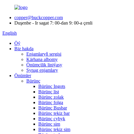
copper@buckcopper.com
Duşenbe - Ir sagat 7: 00-dan 9: 00-a çenli
English
Öý
Biz hakda
Enjamlaryň sergisi
Kärhana albomy
Önümçilik liniýasy
Synag enjamlary
Önümler
Bürünç
Bürünç Ingots
Bürünç list
Bürünç zolak
Bürünç folga
Bürünç Busbar
Bürünç tekiz bar
Bürünç çybyk
Bürünç sim
Bürünç tekiz sim