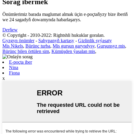
Sorag ibermek
Önümlerimiz barada maglumat almak üçin e-poçtaňyzy bize iberiň
we 24 sagadyň dowamynda habarlaşarys.
Derňew
© Copyright - 2010-2022: Rightshli hukuklar goralan.
Gyzgyn önümler
-
Sahypanyň kartasy
-
Gizlinlik syýasaty
Mis Nikels
,
Bürünç turba
,
Mis gurşun garyndysy
,
Gurşunsyz mis
,
Bürünç bilen örtülen sim
,
Kümüşden ýasalan mis
,
E-poçta iber
Nina
Fiona
x