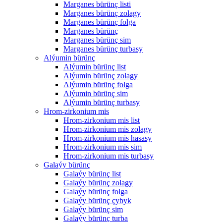
Marganes bürünç listi
Marganes bürünç zolagy
Marganes bürünç folga
Marganes bürünç
Marganes bürünç sim
Marganes bürünç turbasy
Alýumin bürünç
Alýumin bürünç list
Alýumin bürünç zolagy
Alýumin bürünç folga
Alýumin bürünç sim
Alýumin bürünç turbasy
Hrom-zirkonium mis
Hrom-zirkonium mis list
Hrom-zirkonium mis zolagy
Hrom-zirkonium mis hasasy
Hrom-zirkonium mis sim
Hrom-zirkonium mis turbasy
Galaýy bürünç
Galaýy bürünç list
Galaýy bürünç zolagy
Galaýy bürünç folga
Galaýy bürünç çybyk
Galaýy bürünç sim
Galaýy bürünç turba