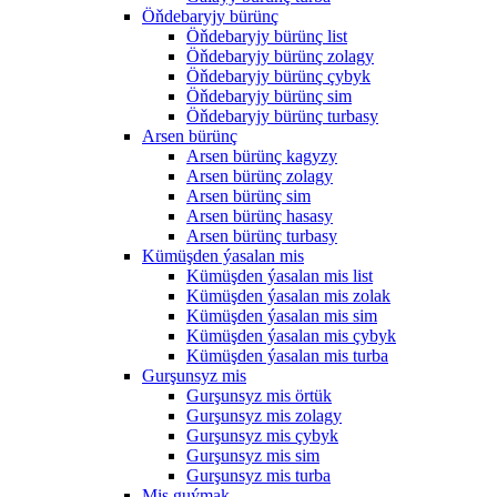
Öňdebaryjy bürünç
Öňdebaryjy bürünç list
Öňdebaryjy bürünç zolagy
Öňdebaryjy bürünç çybyk
Öňdebaryjy bürünç sim
Öňdebaryjy bürünç turbasy
Arsen bürünç
Arsen bürünç kagyzy
Arsen bürünç zolagy
Arsen bürünç sim
Arsen bürünç hasasy
Arsen bürünç turbasy
Kümüşden ýasalan mis
Kümüşden ýasalan mis list
Kümüşden ýasalan mis zolak
Kümüşden ýasalan mis sim
Kümüşden ýasalan mis çybyk
Kümüşden ýasalan mis turba
Gurşunsyz mis
Gurşunsyz mis örtük
Gurşunsyz mis zolagy
Gurşunsyz mis çybyk
Gurşunsyz mis sim
Gurşunsyz mis turba
Mis guýmak