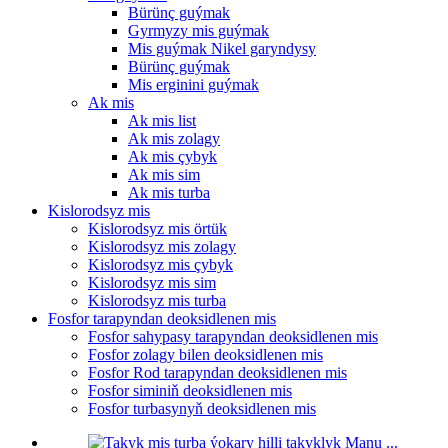
Bürünç guýmak
Gyrmyzy mis guýmak
Mis guýmak Nikel garyndysy
Bürünç guýmak
Mis erginini guýmak
Ak mis
Ak mis list
Ak mis zolagy
Ak mis çybyk
Ak mis sim
Ak mis turba
Kislorodsyz mis
Kislorodsyz mis örtük
Kislorodsyz mis zolagy
Kislorodsyz mis çybyk
Kislorodsyz mis sim
Kislorodsyz mis turba
Fosfor tarapyndan deoksidlenen mis
Fosfor sahypasy tarapyndan deoksidlenen mis
Fosfor zolagy bilen deoksidlenen mis
Fosfor Rod tarapyndan deoksidlenen mis
Fosfor siminiň deoksidlenen mis
Fosfor turbasynyň deoksidlenen mis