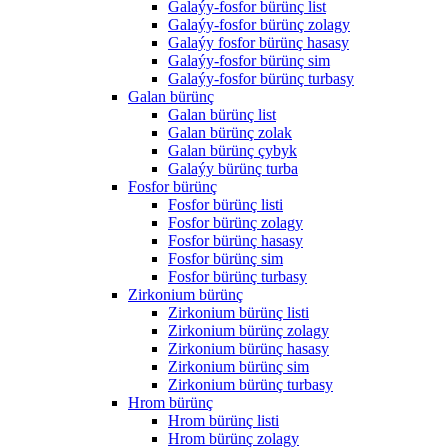
Galaýy-fosfor bürünç list
Galaýy-fosfor bürünç zolagy
Galaýy fosfor bürünç hasasy
Galaýy-fosfor bürünç sim
Galaýy-fosfor bürünç turbasy
Galan bürünç
Galan bürünç list
Galan bürünç zolak
Galan bürünç çybyk
Galaýy bürünç turba
Fosfor bürünç
Fosfor bürünç listi
Fosfor bürünç zolagy
Fosfor bürünç hasasy
Fosfor bürünç sim
Fosfor bürünç turbasy
Zirkonium bürünç
Zirkonium bürünç listi
Zirkonium bürünç zolagy
Zirkonium bürünç hasasy
Zirkonium bürünç sim
Zirkonium bürünç turbasy
Hrom bürünç
Hrom bürünç listi
Hrom bürünç zolagy