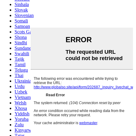
Sinhala
Slovak
Slovenian
Somali
Samoan
Scots Gaelic
Shona
Sindhi
Sundanese
Swahili
Tajik
Tamil
Telugu
Thai
Ukrainian
Urdu
Uzbek
Vietnamese
Welsh
Xhosa
Yiddish
Yoruba
Zulu
Kinyarwanda
Tatar