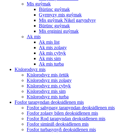
Mis guýmak
Bürünç guýmak
Gyrmyzy mis guýmak
Mis guýmak Nikel garyndysy
Bürünç guýmak
Mis erginini guýmak
Ak mis
Ak mis list
Ak mis zolagy
Ak mis çybyk
Ak mis sim
Ak mis turba
Kislorodsyz mis
Kislorodsyz mis örtük
Kislorodsyz mis zolagy
Kislorodsyz mis çybyk
Kislorodsyz mis sim
Kislorodsyz mis turba
Fosfor tarapyndan deoksidlenen mis
Fosfor sahypasy tarapyndan deoksidlenen mis
Fosfor zolagy bilen deoksidlenen mis
Fosfor Rod tarapyndan deoksidlenen mis
Fosfor siminiň deoksidlenen mis
Fosfor turbasynyň deoksidlenen mis