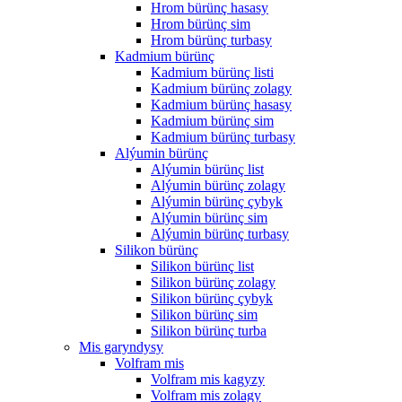
Hrom bürünç hasasy
Hrom bürünç sim
Hrom bürünç turbasy
Kadmium bürünç
Kadmium bürünç listi
Kadmium bürünç zolagy
Kadmium bürünç hasasy
Kadmium bürünç sim
Kadmium bürünç turbasy
Alýumin bürünç
Alýumin bürünç list
Alýumin bürünç zolagy
Alýumin bürünç çybyk
Alýumin bürünç sim
Alýumin bürünç turbasy
Silikon bürünç
Silikon bürünç list
Silikon bürünç zolagy
Silikon bürünç çybyk
Silikon bürünç sim
Silikon bürünç turba
Mis garyndysy
Volfram mis
Volfram mis kagyzy
Volfram mis zolagy