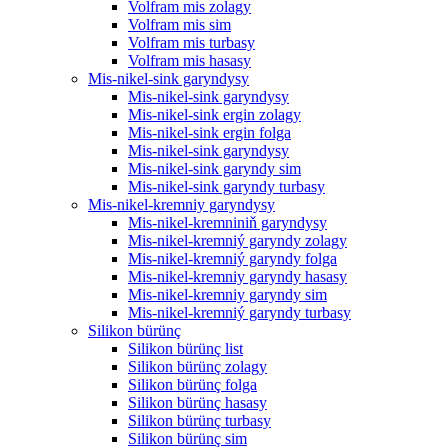
Volfram mis zolagy
Volfram mis sim
Volfram mis turbasy
Volfram mis hasasy
Mis-nikel-sink garyndysy
Mis-nikel-sink garyndysy
Mis-nikel-sink ergin zolagy
Mis-nikel-sink ergin folga
Mis-nikel-sink garyndysy
Mis-nikel-sink garyndy sim
Mis-nikel-sink garyndy turbasy
Mis-nikel-kremniy garyndysy
Mis-nikel-kremniniň garyndysy
Mis-nikel-kremniý garyndy zolagy
Mis-nikel-kremniý garyndy folga
Mis-nikel-kremniy garyndy hasasy
Mis-nikel-kremniy garyndy sim
Mis-nikel-kremniý garyndy turbasy
Silikon bürünç
Silikon bürünç list
Silikon bürünç zolagy
Silikon bürünç folga
Silikon bürünç hasasy
Silikon bürünç turbasy
Silikon bürünç sim