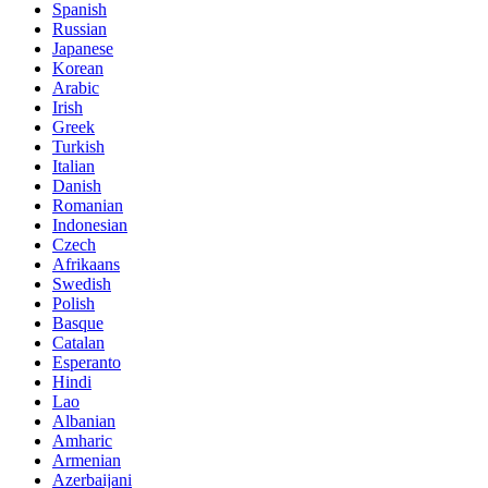
Spanish
Russian
Japanese
Korean
Arabic
Irish
Greek
Turkish
Italian
Danish
Romanian
Indonesian
Czech
Afrikaans
Swedish
Polish
Basque
Catalan
Esperanto
Hindi
Lao
Albanian
Amharic
Armenian
Azerbaijani