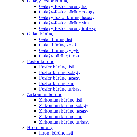
Galaýy fosfor bürünç
Galaýy-fosfor bürünç list
Galaýy-fosfor bürünç zolagy
Galaýy fosfor bürünç hasasy
Galaýy-fosfor bürünç sim
Galaýy-fosfor bürünç turbasy
Galan bürünç
Galan bürünç list
Galan bürünç zolak
Galan bürünç çybyk
Galaýy bürünç turba
Fosfor bürünç
Fosfor bürünç listi
Fosfor bürünç zolagy
Fosfor bürünç hasasy
Fosfor bürünç sim
Fosfor bürünç turbasy
Zirkonium bürünç
Zirkonium bürünç listi
Zirkonium bürünç zolagy
Zirkonium bürünç hasasy
Zirkonium bürünç sim
Zirkonium bürünç turbasy
Hrom bürünç
Hrom bürünç listi