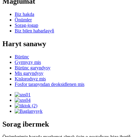
Maglumat
Biz hakda
Önümler
Sorag-jogap
Biz bilen habarlaşyň
Haryt sanawy
Bürünç
Gyrmyzy mis
Bürünç garyndysy
Mis garyndysy
Kislorodsyz mis
Fosfor tarapyndan deoksidlenen mis
Sorag ibermek
Önümlerimiz barada maglumat almak üçin e-poçtaňyzy bize iberiň