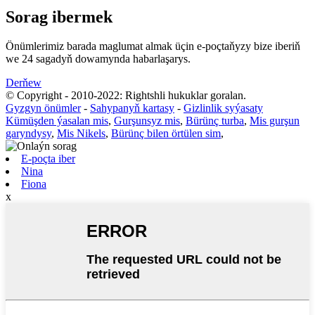
Sorag ibermek
Önümlerimiz barada maglumat almak üçin e-poçtaňyzy bize iberiň
we 24 sagadyň dowamynda habarlaşarys.
Derňew
© Copyright - 2010-2022: Rightshli hukuklar goralan.
Gyzgyn önümler
-
Sahypanyň kartasy
-
Gizlinlik syýasaty
Kümüşden ýasalan mis
,
Gurşunsyz mis
,
Bürünç turba
,
Mis gurşun
garyndysy
,
Mis Nikels
,
Bürünç bilen örtülen sim
,
E-poçta iber
Nina
Fiona
x