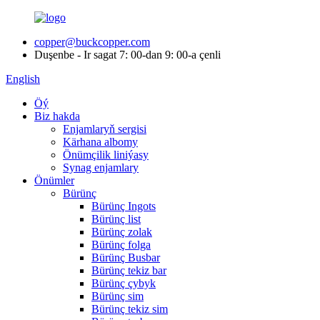
copper@buckcopper.com
Duşenbe - Ir sagat 7: 00-dan 9: 00-a çenli
English
Öý
Biz hakda
Enjamlaryň sergisi
Kärhana albomy
Önümçilik liniýasy
Synag enjamlary
Önümler
Bürünç
Bürünç Ingots
Bürünç list
Bürünç zolak
Bürünç folga
Bürünç Busbar
Bürünç tekiz bar
Bürünç çybyk
Bürünç sim
Bürünç tekiz sim