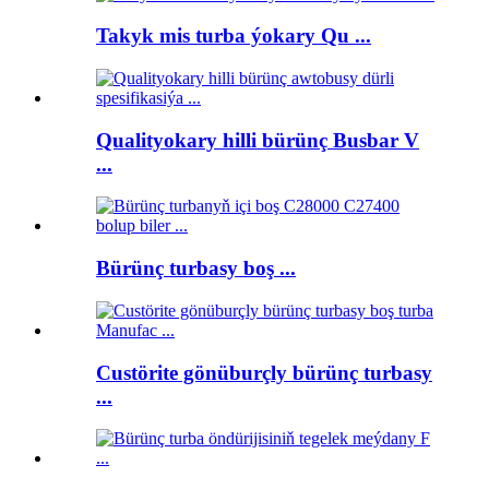
Takyk mis turba ýokary Qu ...
Qualityokary hilli bürünç Busbar V
...
Bürünç turbasy boş ...
Custörite gönüburçly bürünç turbasy
...