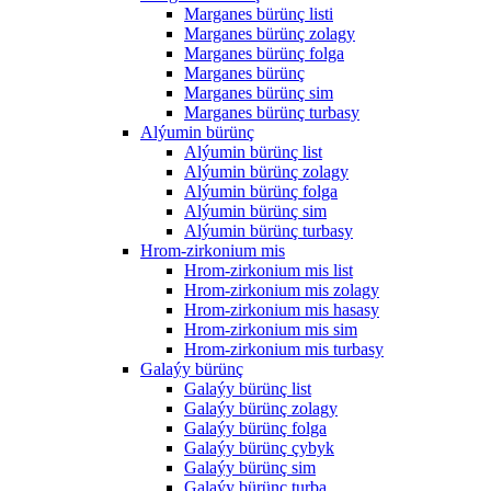
Marganes bürünç listi
Marganes bürünç zolagy
Marganes bürünç folga
Marganes bürünç
Marganes bürünç sim
Marganes bürünç turbasy
Alýumin bürünç
Alýumin bürünç list
Alýumin bürünç zolagy
Alýumin bürünç folga
Alýumin bürünç sim
Alýumin bürünç turbasy
Hrom-zirkonium mis
Hrom-zirkonium mis list
Hrom-zirkonium mis zolagy
Hrom-zirkonium mis hasasy
Hrom-zirkonium mis sim
Hrom-zirkonium mis turbasy
Galaýy bürünç
Galaýy bürünç list
Galaýy bürünç zolagy
Galaýy bürünç folga
Galaýy bürünç çybyk
Galaýy bürünç sim
Galaýy bürünç turba