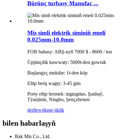
Bürünç turbasy Manufac ...
Mis simli elektrik siminiň emeli
0.025mm-10.0mm
FOB bahasy: ABŞ-nyň 7000 $ - 8600 / ton
Üpjünçilik kuwwaty: 5000t-den gowrak
Başlangyç mukdar: 1t-den köp
Eltip beriş wagty: 3-45 gün
Porty eltip bermek: ingingdao, Şanhaý,
Týanjinin, Ningbo, Şençzhenen
derňew
jikme-jiklik
bilen habarlaşyň
Bak Mis Co., Ltd.