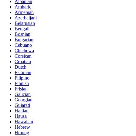
Albanian
Amharic
Armenian
Azerbaijani
Belarusian
Bengali
Bosnian
Bulgarian
Cebuano
Chichewa
Corsican
Croatian
Dutch
Estonian
Filipino
Finnish
Frisian
Galician
Georgian
Gujarati
Haitian
Hausa
Hawaiian
Hebrew
Hmong